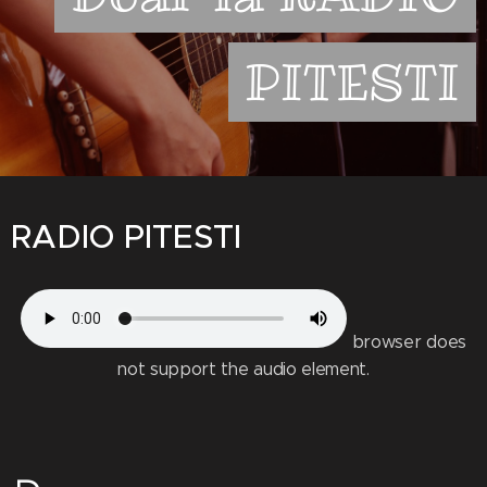
PITESTI
RADIO PITESTI
browser does
not support the audio element.