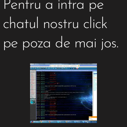
Pentru a intra pe
chatul nostru click
pe poza de mai jos.